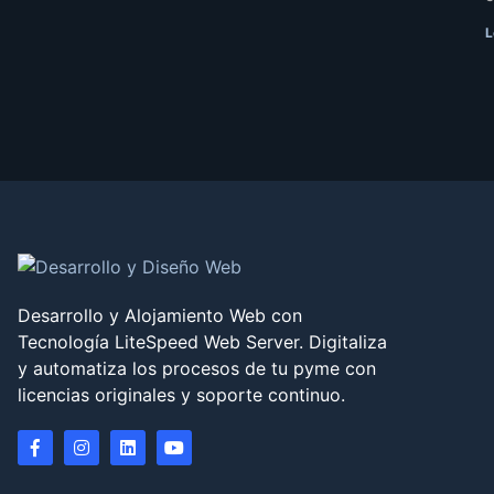
L
Desarrollo y Alojamiento Web con
Tecnología LiteSpeed Web Server. Digitaliza
y automatiza los procesos de tu pyme con
licencias originales y soporte continuo.