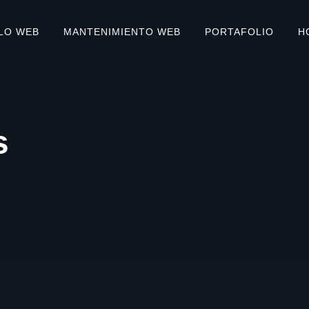
LO WEB
MANTENIMIENTO WEB
PORTAFOLIO
H
s