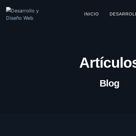
INICIO
DESARROL
Artículo
Blog