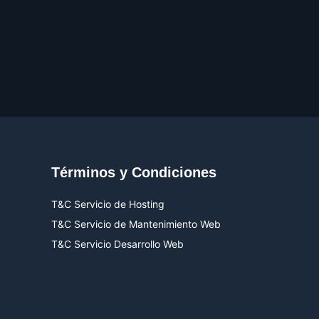
Términos y Condiciones
T&C Servicio de Hosting
T&C Servicio de Mantenimiento Web
T&C Servicio Desarrollo Web