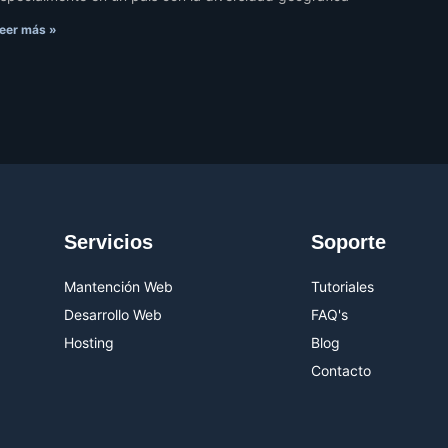
eer más »
Servicios
Soporte
Mantención Web
Tutoriales
Desarrollo Web
FAQ's
Hosting
Blog
Contacto