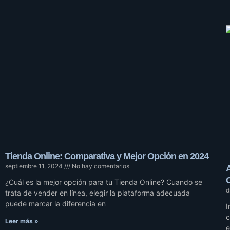
Tienda Online: Comparativa y Mejor Opción en 2024
septiembre 11, 2024
No hay comentarios
¿Cuál es la mejor opción para tu Tienda Online? Cuando se
d
trata de vender en línea, elegir la plataforma adecuada
puede marcar la diferencia en
I
c
Leer más »
e