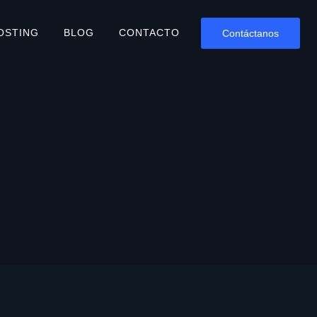
OSTING
BLOG
CONTACTO
Contáctanos