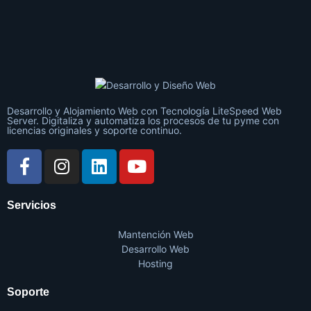
Desarrollo y Alojamiento Web con Tecnología LiteSpeed Web
Server. Digitaliza y automatiza los procesos de tu pyme con
licencias originales y soporte continuo.
Servicios
Mantención Web
Desarrollo Web
Hosting
Soporte