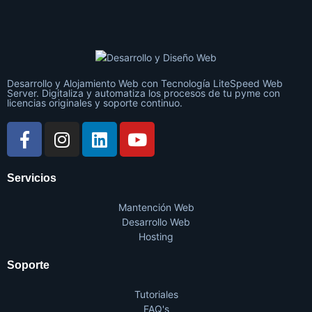
Desarrollo y Alojamiento Web con Tecnología LiteSpeed Web
Server. Digitaliza y automatiza los procesos de tu pyme con
licencias originales y soporte continuo.
Servicios
Mantención Web
Desarrollo Web
Hosting
Soporte
Tutoriales
FAQ's