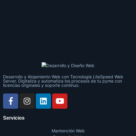
Desarrollo y Alojamiento Web con Tecnología LiteSpeed Web
Server. Digitaliza y automatiza los procesos de tu pyme con
licencias originales y soporte continuo.
Servicios
Mantención Web