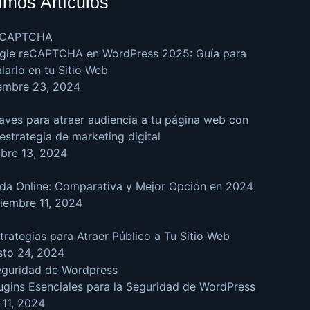
timos Artículos
gle reCAPTCHA en WordPress 2025: Guía para
alarlo en tu Sitio Web
iembre 23, 2024
aves para atraer audiencia a tu página web con
estrategia de marketing digital
bre 13, 2024
da Online: Comparativa y Mejor Opción en 2024
iembre 11, 2024
trategias para Atraer Público a Tu Sitio Web
sto 24, 2024
ugins Esenciales para la Seguridad de WordPress
o 11, 2024