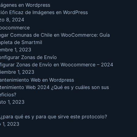
tión Eficaz de Imágenes en WordPress
zo 8, 2024
egar Comunas de Chile en WooCommerce: Guía
pleta de Smartmil
embre 1, 2023
figurar Zonas de Envío en Woocommerce – 2024
iembre 1, 2023
tenimiento Web 2024 ¿Qué es y cuáles son sus
ficios?
to 1, 2023
¿para qué es y para que sirve este protocolo?
o 1, 2023