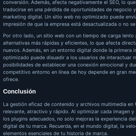
conversión. Además, afecta negativamente el SEO, lo que r
traducirse en una pérdida de oportunidades de negocio y 
marketing digital. Un sitio web no optimizado puede envi
impresión de que la empresa está desactualizada o no se 
Por otro lado, un sitio web con un tiempo de carga lento 
alternativas más rápidas y eficientes, lo que afecta direc
nuevos. Además, en un entorno digital donde la primera i
optimizado puede disuadir a los usuarios de interactuar 
posibilidades de establecer una conexión emocional y durad
competitivo entorno en línea de hoy depende en gran medi
ofrece.
Conclusión
La gestión eficaz de contenido y archivos multimedia en
relevante, atractivo y rápido. Al optimizar cada imagen 
los plugins adecuados, no solo mejoras la experiencia del
digital de tu marca. Recuerda, en el mundo digital, la velo
elementos esenciales de tu historia de marca.