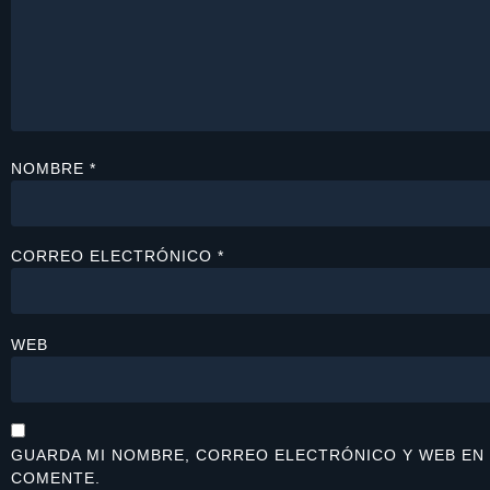
NOMBRE
*
CORREO ELECTRÓNICO
*
WEB
GUARDA MI NOMBRE, CORREO ELECTRÓNICO Y WEB EN 
COMENTE.