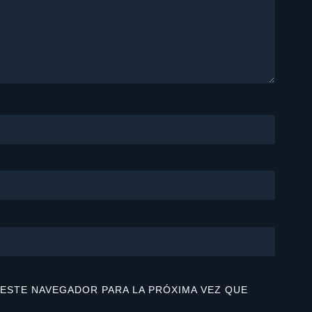
ESTE NAVEGADOR PARA LA PRÓXIMA VEZ QUE