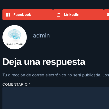
Facebook
LinkedIn
admin
Deja una respuesta
Tu dirección de correo electrónico no será publicada.
Los
COMENTARIO
*